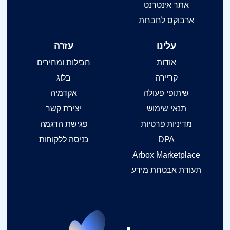
אתר אינטרנט
ארבוקס לחברות
עלינו
עזרה
אודות
חבילות ומחירים
קריירה
בלוג
שיתופי פעולה
אקדמיה
תנאי שימוש
יצירת קשר
מדיניות פרטיות
פגישת הדגמה
DPA
כניסה ללקוחות
Arbox Marketplace
תעודת אבטחת מידע