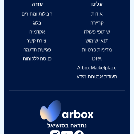
עלינו
עזרה
אודות
חבילות ומחירים
קריירה
בלוג
שיתופי פעולה
אקדמיה
תנאי שימוש
יצירת קשר
מדיניות פרטיות
פגישת הדגמה
DPA
כניסה ללקוחות
Arbox Marketplace
תעודת אבטחת מידע
נתראה בסושיאל