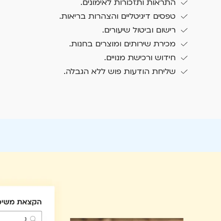
התראות ותזכורות לאימונים.
טפסים דיגיטליים והצהרות בריאות.
רישום וביטול שיעורים.
מכירת שירותים ומוצרים בחנות.
חידוש ורכישת מנויים.
שליחת הודעות פוש ללא הגבלה.