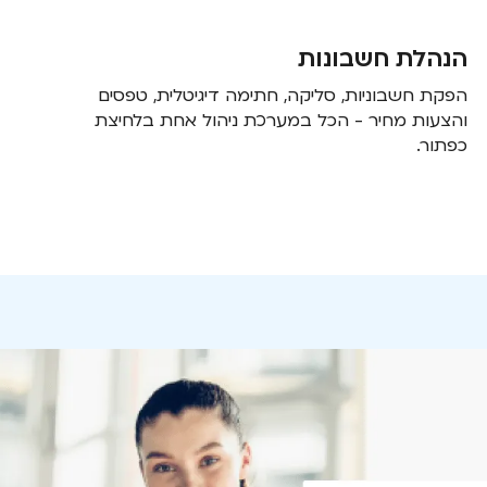
הנהלת חשבונות
הפקת חשבוניות, סליקה, חתימה דיגיטלית, טפסים
והצעות מחיר - הכל במערכת ניהול אחת בלחיצת
כפתור.