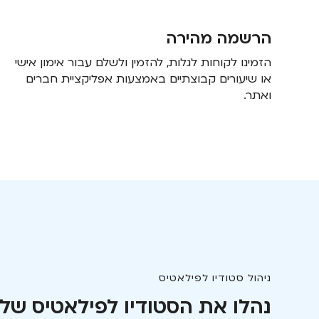
הרשמה מהירה
הזמינו לקוחות לגלות, להזמין ולשלם עבור אימון אישי
או שיעורים קבוצתיים באמצעות אפליקציית חברים
ואתר.
ניהול סטודיו לפילאטיס
נהלו את הסטודיו לפילאטיס של