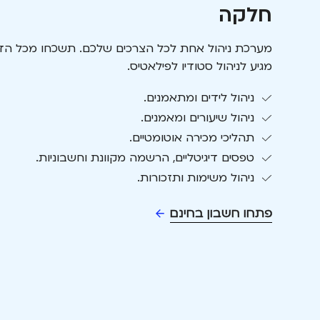
חלקה
מערכת ניהול אחת לכל הצרכים שלכם. תשכחו מכל ה
מגיע לניהול סטודיו לפילאטיס.
ניהול לידים ומתאמנים.
ניהול שיעורים ומאמנים.
תהליכי מכירה אוטומטיים.
טפסים דיגיטליים, הרשמה מקוונת וחשבוניות.
ניהול משימות ותזכורות.
פתחו חשבון בחינם