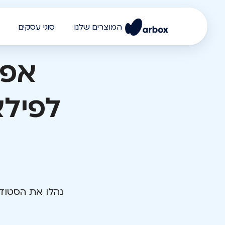
המוצרים שלנו
סוגי עסקים
אפל
לפילא
נהלו את הסטודיו שלכם