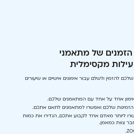
 הזמנים של מתאמני
עילות מקסימלית
כם להזמין ולשלם עבור אימונים אישיים או שיעורים
ימון אחד על אחד עם המתאמנים שלכם.
זמינות שלכם ואפשרו למתאמנים לתאם אתכם.
ו ליותר מאדם אחד לקבוע אתכם, הגדירו את כמות
בר צוות כמאמן.