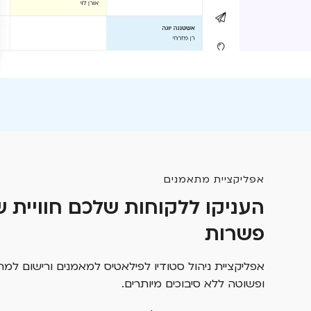
אפליקציית מתאמנים
העניקו ללקוחות שלכם חוויית ש
פשרות
אפליקציית ניהול סטודיו לפילאטיס למאמנים ורישום למת
ופשוטה ללא סיבוכים מיותרים.