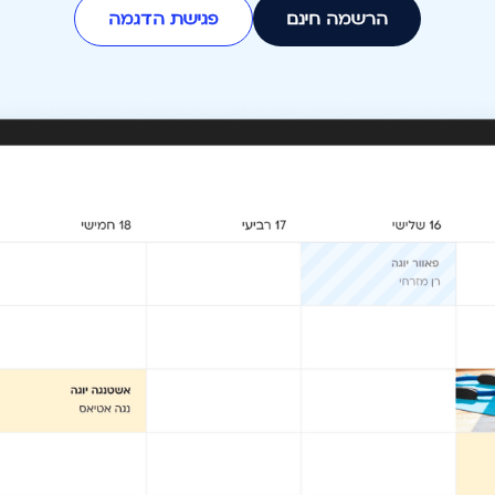
הרשמה חינם
פגישת הדגמה