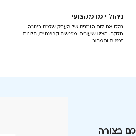
ניהול יומן מקצועי
נהלו את לוח הזמנים של העסק שלכם בצורה
חלקה. הציגו שיעורים, מפגשים קבוצתיים, חלונות
זמינות ותמחור.
כם בצורה