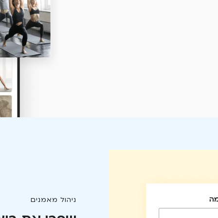
ניהול מאמנים