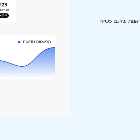
דאגות שלכם כשזה