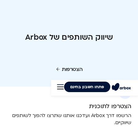
שיווק השותפים של Arbox
הצטרפות
פתחו חשבון בחינם
1
הצטרפו לתוכנית
הרשמו דרך Arbox ועדכנו אותנו שתרצו להפוך לשותפים
שיווקיים.