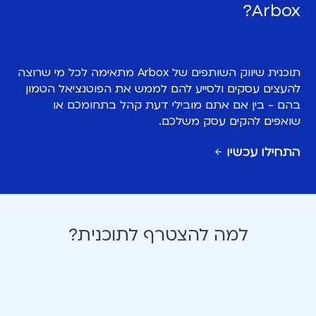
Arbox?
תוכנית שיווק השותפים של Arbox מתאימה לכל מי שרוצה
להעצים עסקים ולסייע להם לממש את הפוטנציאל הטמון
בהם - בין אם אתם מובילי דעת קהל בתחומכם או
שואפים להקים עסק משלכם.
התחילו עכשיו
למה להצטרף לתוכנית?