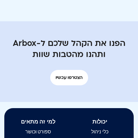
הפנו את הקהל שלכם ל-Arbox
ותהנו מהטבות שוות
הצטרפו עכשיו
יכולות
למי זה מתאים
כלי ניהול
ספורט וכושר