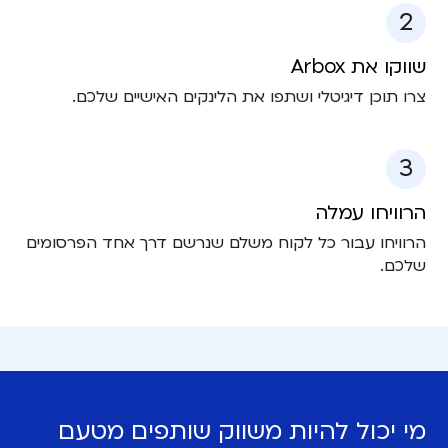
2
שווקו את Arbox
צרו תוכן דיגיטלי ושתפו את הלינקים האישיים שלכם.
3
הרוויחו עמלה
הרוויחו עבור כל לקוח משלם שנרשם דרך אחד הפרסומים
שלכם.
מי יכול להיות משווק שותפים מטעם