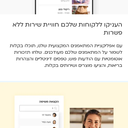
העניקו ללקוחות שלכם חוויית שירות ללא
פשרות
עם אפליקציית המתאמנים המקצועית שלנו, תוכלו בקלות
לשמור על המתאמנים שלכם מעודכנים. שלחו תזכורות
אוטומטיות עם הודעות פוש, טפסים דיגיטליים והצהרות
בריאות, והציעו מוצרים ושירותים בקלות.