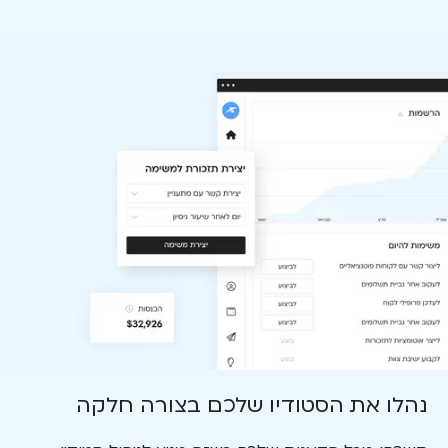
נהלו את הסטודיו שלכם בצורה חלקה