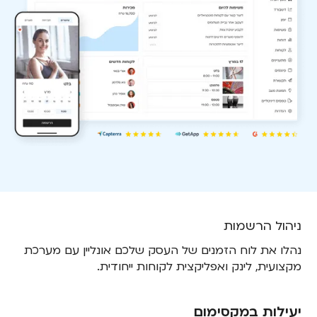
ניהול הרשמות
נהלו את לוח הזמנים של העסק שלכם אונליין עם מערכת
מקצועית, לינק ואפליקצית לקוחות ייחודית.
יעילות במקסימום