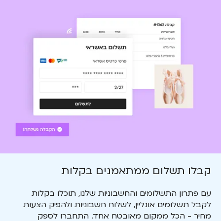
קבלו תשלום ממתאמנים בקלות
עם פתרון התשלומים והחשבוניות שלנו, תוכלו בקלות
לקבל תשלומים אונליין, לשלוח חשבוניות ולהפיק הצעות
מחיר - הכל ממקום מאובטח אחד. התחברו לספק