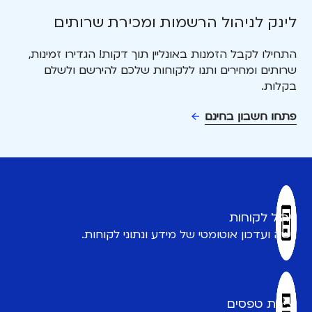
לינק לניהול הרשמות ומכירת שרותים
התחילו לקבל הזמנות באונליין תוך דקות! הגדירו זמינות,
שרותים ומחירים ותנו ללקוחות שלכם להירשם ולשלם
בקלות.
פתחו חשבון בחינם
ניהול לקוחות
גישה ועדכון אוטומטי של מידע ונתוני לקוחות.
יצירת טפסים