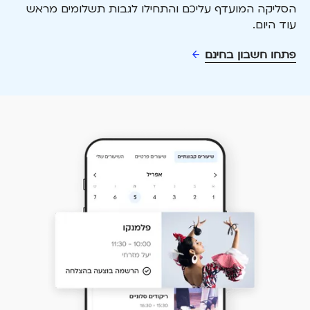
הסליקה המועדף עליכם והתחילו לגבות תשלומים מראש
עוד היום.
פתחו חשבון בחינם