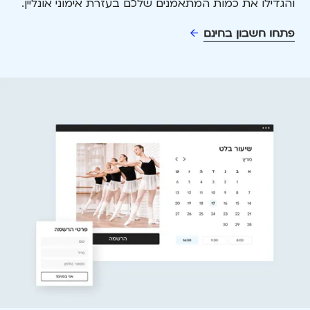
והגדילו את כמות המתאמנים שלכם בעזרת אימוני אונליין.
פתחו חשבון בחינם