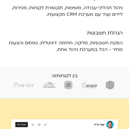
ניהול תהליכי עבודה, משימות, תקשורת לקוחות, מכירות,
לידים ועוד עם מערכת CRM מקצועית.
הנהלת חשבונות
הפקת חשבוניות, סליקה, חתימה דיגיטלית, טפסים והצעות
מחיר - הכל במערכת ניהול אחת.
בין לקוחותינו: