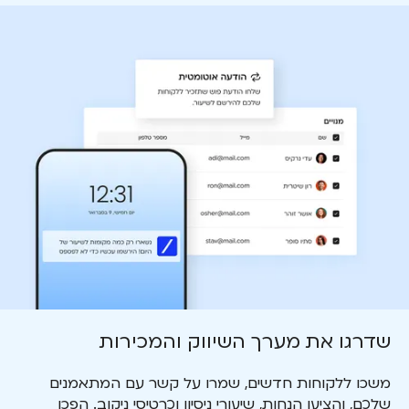
שדרגו את מערך השיווק והמכירות
משכו ללקוחות חדשים, שמרו על קשר עם המתאמנים
שלכם, והציעו הנחות, שיעורי ניסיון וכרטיסי ניקוב. הפכו