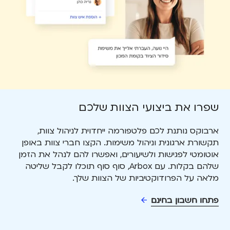
שפרו את ביצועי הצוות שלכם
ארבוקס נותנת לכם פלטפורמה ייחדוית לניהול צוות,
תקשורת ארגונית וניהול משימות. הקצו חברי צוות באופן
אוטומטי לפגישות ולשיעורים, ואפשרו להם לנהל את הזמן
שלהם בקלות. עם Arbox, סוף סוף תוכלו לקבל שליטה
מלאה על הפרודוקטיביות של הצוות שלך.
פתחו חשבון בחינם