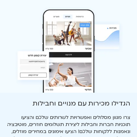
הגדילו מכירות עם מנויים וחבילות
צרו מגוון מסלולים ואפשרויות לשרותים שלכם והציעו
תוכניות חברות וחבילות ליצירת תשלומים חוזרים, מוטיבציה
ונאמנות ללקוחות שלכם! הציעו אימונים במחירים מוזלים,