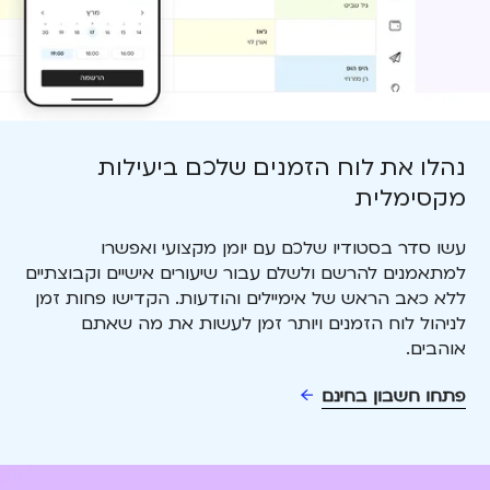
נהלו את לוח הזמנים שלכם ביעילות
מקסימלית
עשו סדר בסטודיו שלכם עם יומן מקצועי ואפשרו
למתאמנים להרשם ולשלם עבור שיעורים אישיים וקבוצתיים
ללא כאב הראש של אימיילים והודעות. הקדישו פחות זמן
לניהול לוח הזמנים ויותר זמן לעשות את מה שאתם
אוהבים.
פתחו חשבון בחינם