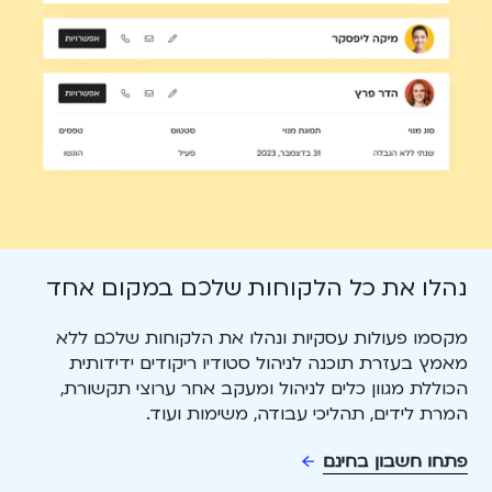
נהלו את כל הלקוחות שלכם במקום אחד
מקסמו פעולות עסקיות ונהלו את הלקוחות שלכם ללא
מאמץ בעזרת תוכנה לניהול סטודיו ריקודים ידידותית
הכוללת מגוון כלים לניהול ומעקב אחר ערוצי תקשורת,
המרת לידים, תהליכי עבודה, משימות ועוד.
פתחו חשבון בחינם