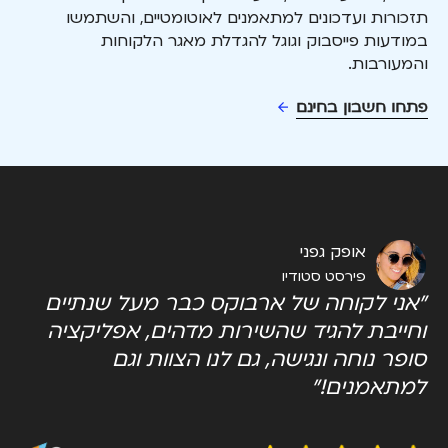
תזכורות ועדכונים למתאמנים לאוטומטיים, והשתמשו
במודעות פייסבוק וגוגל להגדלת מאגר הלקוחות
והמעורבות.
פתחו חשבון בחינם
אופק גפני
פירסט סטודיו
"אני לקוחה של ארבוקס כבר מעל שנתיים
וחייבת להגיד שהשירות מדהים, אפליקציה
סופר נוחה ונגישה, גם לנו הצוות וגם
למתאמנים!"