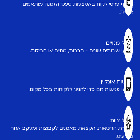
איסוף פרטי לקוח באמצעות טפסי הזמנה מותאמים
אישית.
ניהול מנויים
הציעו שירותים שונים - חברות, מנויים או חבילות.
פגישות אונליין
הציעו פגישות זום כדי להגיע ללקוחות בכל מקום.
ניהול צוות
הגדרת הרשאות, הקצאת מאמנים לקבוצות ומעקב אחר
ביצועים.