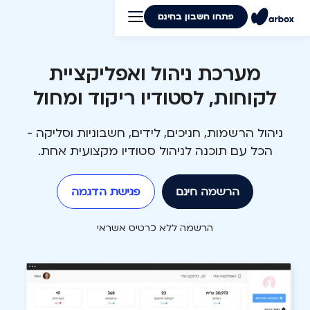
פתחו חשבון בחינם
מערכת ניהול ואפליקציית
לקוחות, לסטודיו ריקוד ומחול
ניהול הרשמות, חניכים, לידים, חשבוניות וסליקה -
הכל עם תוכנה לניהול סטודיו מקצועית אחת.
הרשמה חינם
פגישת הדגמה
הרשמה ללא כרטיס אשראי