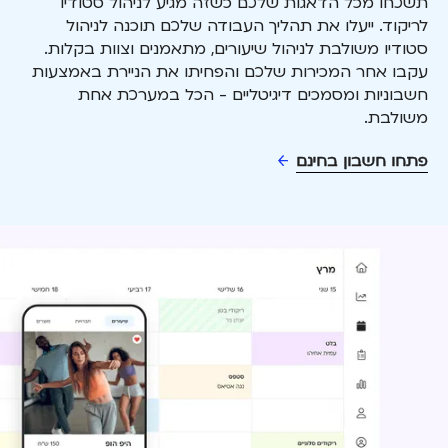
תשכחו מכל הדאגות שלכם כשזה מגיע לניהול סטודיו
לריקוד. ייעלו את תהליך העבודה שלכם תוכנה לניהול
סטודיו משולבת לניהול שיעורים, מתאמנים וצוות בקלות.
עקבו אחר המכירות שלכם והפחיתו את הניירת באמצעות
חשבוניות ומסמכים דיגיטליים - הכל במערכת אחת
משולבת.
פתחו חשבון בחינם