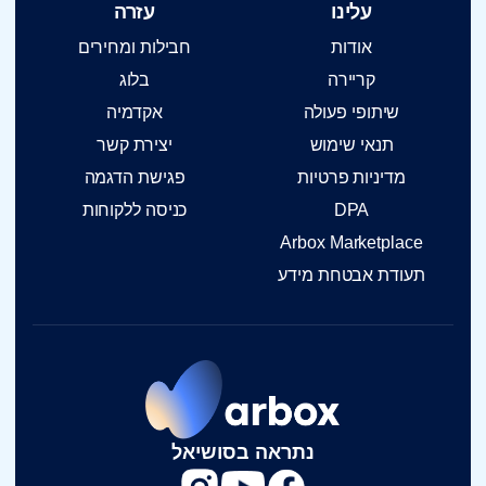
עלינו
עזרה
אודות
חבילות ומחירים
קריירה
בלוג
שיתופי פעולה
אקדמיה
תנאי שימוש
יצירת קשר
מדיניות פרטיות
פגישת הדגמה
DPA
כניסה ללקוחות
Arbox Marketplace
תעודת אבטחת מידע
נתראה בסושיאל