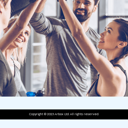
Copyright © 2023 Arbox Ltd. All rights reserved.