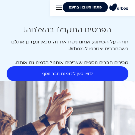
פתחו חשבון בחינם
הפרטים התקבלו בהצלחה!
תודה על השיתוף, אנחנו ניקח את זה מכאן ונעדכן אתכם
כשהחברים יצטרפו ל-Arbox.
מכירים חברים נוספים שצריכים אותנו? הזמינו גם אותם.
לחצו כאן להזמנת חבר נוסף