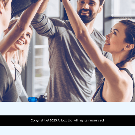
Copyright © 2023 Arbox Ltd. All rights reserved.