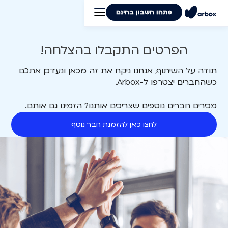
פתחו חשבון בחינם
הפרטים התקבלו בהצלחה!
תודה על השיתוף, אנחנו ניקח את זה מכאן ונעדכן אתכם
כשהחברים יצטרפו ל-Arbox.
מכירים חברים נוספים שצריכים אותנו? הזמינו גם אותם.
לחצו כאן להזמנת חבר נוסף