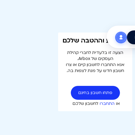
עוד רגע וההטבה שלכם
הצעה זו בלעדית לחברי קהילת
העסקים של Arbox.
אנא התחברו לחשבון קיים או צרו
חשבון חדש על מנת לצפות בה.
פתחו חשבון בחינם
או
התחברו
לחשבון שלכם