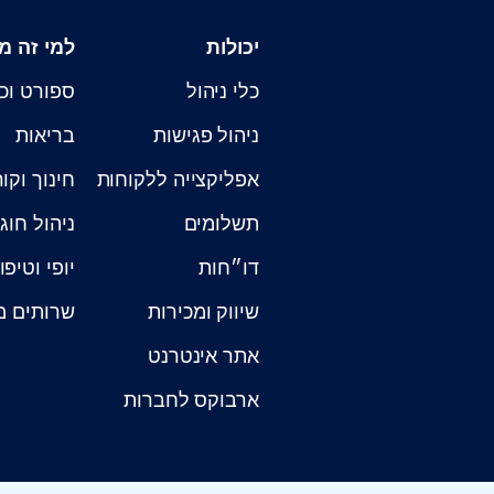
יכולות
למי זה מ
כלי ניהול
ספורט וכ
ניהול פגישות
בריאות
אפליקצייה ללקוחות
חינוך וקו
תשלומים
ניהול חוג
דו״חות
יופי וטיפו
שיווק ומכירות
שרותים מ
אתר אינטרנט
ארבוקס לחברות