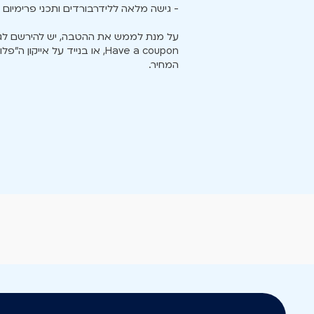
- גישה מלאה ללידרבורדים ותכני פרימיום 
על מנת לממש את ההטבה, יש להירשם לגי
Have a coupon, או בנייד על א
המחיר.