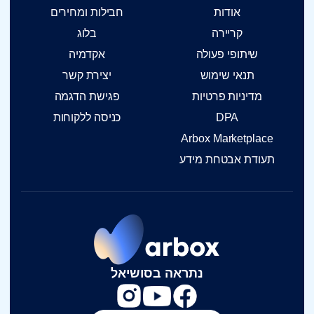
אודות
חבילות ומחירים
קריירה
בלוג
שיתופי פעולה
אקדמיה
תנאי שימוש
יצירת קשר
מדיניות פרטיות
פגישת הדגמה
DPA
כניסה ללקוחות
Arbox Marketplace
תעודת אבטחת מידע
נתראה בסושיאל