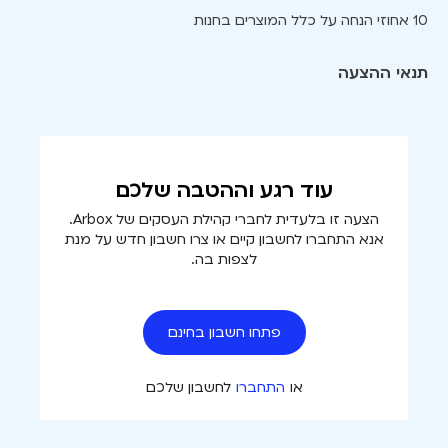
10 אחוזי הנחה על כלל המוצרים בחנות
תנאי ההצעה
עוד רגע וההטבה שלכם
הצעה זו בלעדית לחברי קהילת העסקים של Arbox.
אנא התחברו לחשבון קיים או צרו חשבון חדש על מנת
לצפות בה.
פתחו חשבון בחינם
או
התחברו
לחשבון שלכם