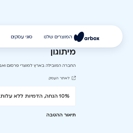
המוצרים שלנו
סוגי עסקים
מיתוגון
החברה המובילה בארץ למוצרי פרסום ואבי
לאתר העסק
10% הנחה, הדמיות ללא עלות
תיאור ההטבה