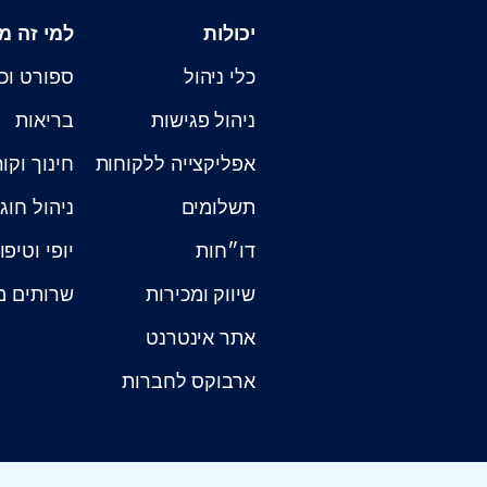
יכולות
למי זה מ
כלי ניהול
ספורט וכ
ניהול פגישות
בריאות
אפליקצייה ללקוחות
חינוך וקו
תשלומים
ניהול חוג
דו״חות
יופי וטיפו
שיווק ומכירות
שרותים מ
אתר אינטרנט
ארבוקס לחברות