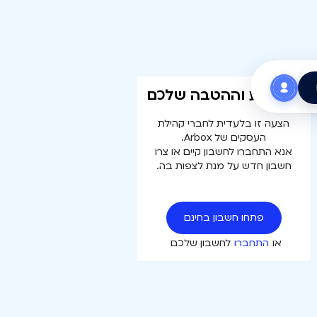
עוד רגע וההטבה שלכם
הצעה זו בלעדית לחברי קהילת
העסקים של Arbox.
אנא התחברו לחשבון קיים או צרו
חשבון חדש על מנת לצפות בה.
פתחו חשבון בחינם
או
התחברו
לחשבון שלכם