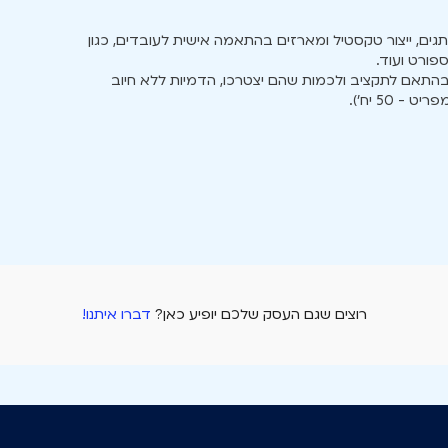
ים, ייצור טקסטיל ומארזים בהתאמה אישית לעובדים, כגון
ספורט ועוד.
ם אישית בהתאם לתקציב ולכמות שהם יצטרכו, הדמיות ללא חיוב
רוצים שגם העסק שלכם יופיע כאן?
דברו איתנו!