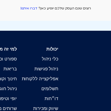
רוצים שגם העסק שלכם יופיע כאן?
דברו איתנו!
יכולות
למי זה מ
כלי ניהול
ספורט וכ
ניהול פגישות
בריאות
אפליקצייה ללקוחות
חינוך וקו
תשלומים
ניהול חוג
דו״חות
יופי וטיפו
שיווק ומכירות
שרותים מ