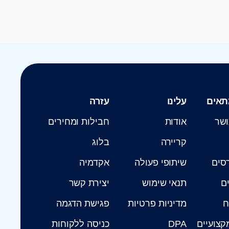
תאים
עלינו
עזרה
ושר
אודות
חבילות ומחירים
קריירה
בלוג
רסים
שיתופי פעולה
אקדמיה
ים
תנאי שימוש
יצירת קשר
ח
מדיניות פרטיות
פגישת הדגמה
קצועיים
DPA
כניסה ללקוחות