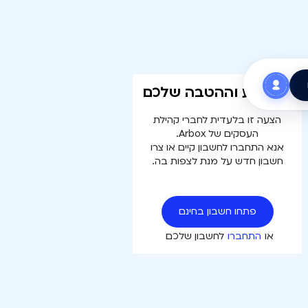
עוד רגע וההטבה שלכם
הצעה זו בלעדית לחברי קהילת
העסקים של Arbox.
אנא התחברו לחשבון קיים או צרו
חשבון חדש על מנת לצפות בה.
פתחו חשבון בחינם
או
התחברו
לחשבון שלכם