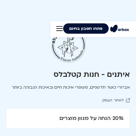
פתחו חשבון בחינם
איתנים - חנות קטלבלס
אביזרי כושר חדשניים, משפרי איכות חיים ובאיכות הגבוהה ביותר
לאתר העסק
20% הנחה על מגוון מוצרים