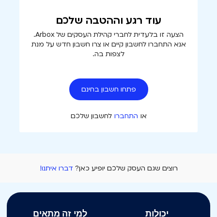
עוד רגע וההטבה שלכם
הצעה זו בלעדית לחברי קהילת העסקים של Arbox.
אנא התחברו לחשבון קיים או צרו חשבון חדש על מנת
לצפות בה.
פתחו חשבון בחינם
או
התחברו
לחשבון שלכם
רוצים שגם העסק שלכם יופיע כאן?
דברו איתנו!
יכולות
למי זה מתאים