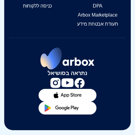
DPA
כניסה ללקוחות
Arbox Marketplace
תעודת אבטחת מידע
נתראה בסושיאל