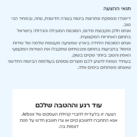
תנאי ההצעה
דימנדו מספקת פתרונות ביטוח בצורה חדשנית, נוחה, ובמחיר הכי
טוב.
אנחנו חלק מקבוצת מדנס, הסוכנות המובילה והגדולה בישראל
בתחום האחריות המקצועית.
אנחנו הסוכנות היחידה בארץ שמציעה מעטפת שלמה של שירות
וטיפול בתביעות בתחום ומבטיחים שתקבלו את השירות המקצועי
האמין והטוב ביותר שקיים בשוק.
בעתיד נשמח להציע לכם מוצרים נוספים בעולמות הביטוח החדשני
שאנחנו מפתחים בימים אלה.
עוד רגע וההטבה שלכם
הצעה זו בלעדית לחברי קהילת העסקים של Arbox.
אנא התחברו לחשבון קיים או צרו חשבון חדש על מנת
לצפות בה.