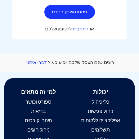
פתחו חשבון בחינם
או
התחברו
לחשבון שלכם
רוצים שגם העסק שלכם יופיע כאן?
דברו איתנו!
יכולות
למי זה מתאים
כלי ניהול
ספורט וכושר
ניהול פגישות
בריאות
אפליקצייה ללקוחות
חינוך וקורסים
תשלומים
ניהול חוגים