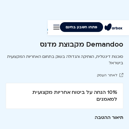
פתחו חשבון בחינם
Demandoo מקבוצת מדנס
סוכנות דיגטלית, הוותיקה והגדולה בשוק בתחום האחריות המקצועית
בישראל
לאתר העסק
10% הנחה על ביטוח אחריות מקצועית
למאמנים
תיאור ההטבה