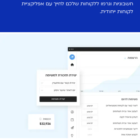
חשבוניות וגרמו ללקוחות שלכם לחייך עם אפליקציית
לקוחות ייחודית.