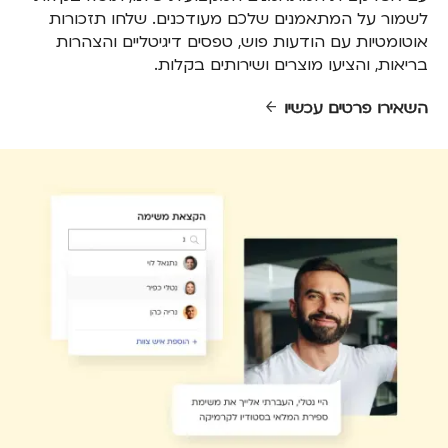
לשמור על המתאמנים שלכם מעודכנים. שלחו תזכורות
אוטומטיות עם הודעות פוש, טפסים דיגיטליים והצהרות
בריאות, והציעו מוצרים ושירותים בקלות.
השאירו פרטים עכשיו