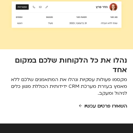
נהלו את כל הלקוחות שלכם במקום
אחד
מקסמו פעולות עסקיות ונהלו את המתאמנים שלכם ללא
מאמץ בעזרת מערכת CRM ידידותית הכוללת מגוון כלים
לניהול ומעקב.
השאירו פרטים עכשיו