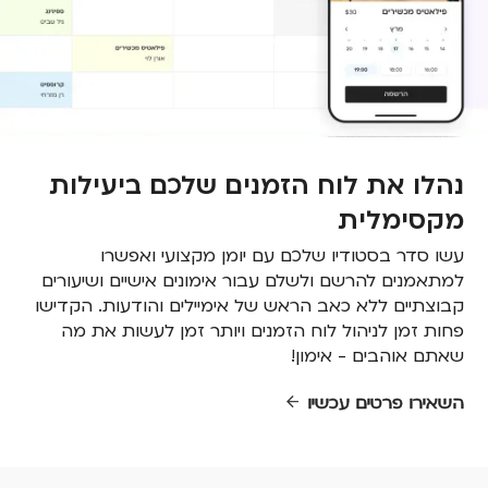
נהלו את לוח הזמנים שלכם ביעילות
מקסימלית
עשו סדר בסטודיו שלכם עם יומן מקצועי ואפשרו
למתאמנים להרשם ולשלם עבור אימונים אישיים ושיעורים
קבוצתיים ללא כאב הראש של אימיילים והודעות. הקדישו
פחות זמן לניהול לוח הזמנים ויותר זמן לעשות את מה
שאתם אוהבים - אימון!
השאירו פרטים עכשיו