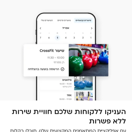
העניקו ללקוחות שלכם חוויית שירות
ללא פשרות
עם אפליקציית המתאמנים המקצועית שלנו, תוכלו בקלות