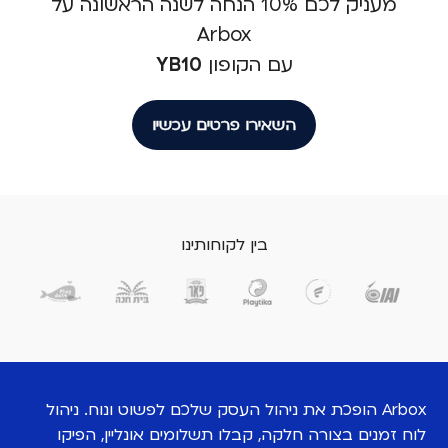
מעניק לכם 10% הנחה לשנה הראשונה על
Arbox
עם הקופון
YB10
השאירו פרטים עכשיו
בין לקוחותינו
Arbox הופכת את ניהול העסק שלכם לפשוט ונוח. ניהול
לוח זמנים בצורה חלקה, קבלו תשלומים אונליין, הפיקו