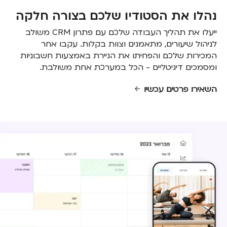
נהלו את הסטודיו שלכם בצורה חלקה
ייעלו את תהליך העבודה שלכם עם פתרון CRM משולב
לניהול שיעורים, מתאמנים וצוות בקלות. עקבו אחר
המכירות שלכם והפחיתו את הניירת באמצעות חשבוניות
ומסמכים דיגיטליים - הכל במערכת אחת משולבת.
השאירו פרטים עכשיו