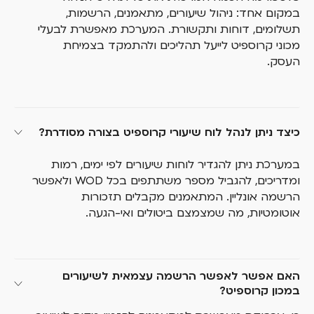
במקום אחד: ניהול שיעורים, מתאמנים, הרשמות,
תשלומים, דוחות ותקשורת. המערכת מאפשרת לבעלי
מכוני קרוספיט לייעל תהליכים ולהתמקד בצמיחת
העסק.
כיצד ניתן לנהל לוח שיעורי קרוספיט בצורה מסודרת?
במערכת ניתן להגדיר לוחות שיעורים לפי ימים, רמות
ומדריכים, להגביל מספר משתתפים בכל WOD ולאפשר
הרשמה אונליין. המתאמנים מקבלים תזכורות
אוטומטיות, מה שמצמצם ביטולים ואי-הגעה.
האם אפשר לאפשר הרשמה עצמאית לשיעורים 
במכון קרוספיט?