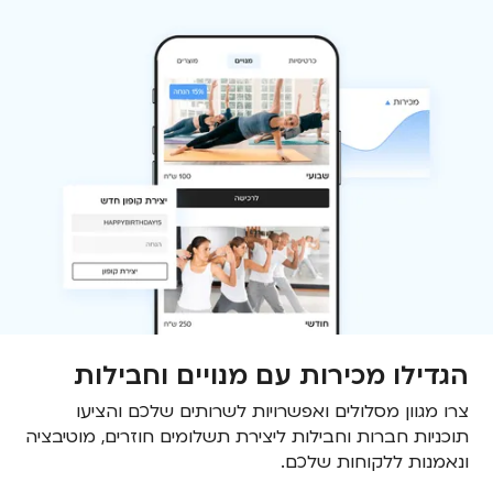
הגדילו מכירות עם מנויים וחבילות
צרו מגוון מסלולים ואפשרויות לשרותים שלכם והציעו
תוכניות חברות וחבילות ליצירת תשלומים חוזרים, מוטיבציה
ונאמנות ללקוחות שלכם.