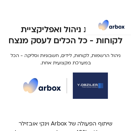
מערכת ניהול ואפליקציית
לקוחות - כל הכלים לעסק מנצח
ניהול הרשמות, לקוחות, לידים, חשבוניות וסליקה - הכל
במערכת מקצועית אחת.
שיתוף הפעולה של Arbox וינקי אובזילר