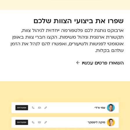
שפרו את ביצועי הצוות שלכם
ארבוקס נותנת לכם פלטפורמה ייחדוית לניהול צוות,
תקשורת ארגונית וניהול משימות. הקצו חברי צוות באופן
אוטומטי לפגישות ולשיעורים, ואפשרו להם לנהל את הזמן
שלהם בקלות.
השאירו פרטים עכשיו