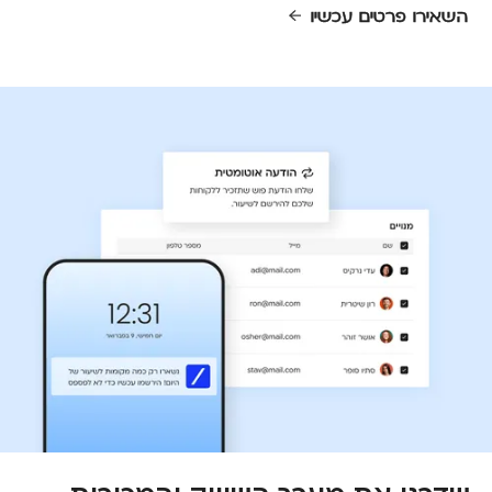
השאירו פרטים עכשיו