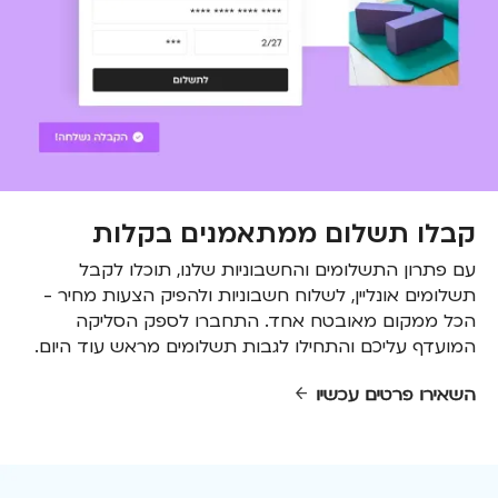
קבלו תשלום ממתאמנים בקלות
עם פתרון התשלומים והחשבוניות שלנו, תוכלו לקבל
תשלומים אונליין, לשלוח חשבוניות ולהפיק הצעות מחיר -
הכל ממקום מאובטח אחד. התחברו לספק הסליקה
המועדף עליכם והתחילו לגבות תשלומים מראש עוד היום.
השאירו פרטים עכשיו