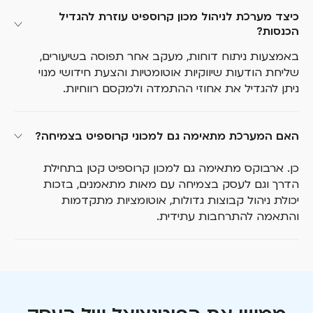
כיצד מערכת לניהול מכון קרוספיט עוזרת להגדיל 
הכנסות?
באמצעות ניתוח דוחות, מעקב אחר תפוסה בשיעורים,
שליחת הודעות שיווקיות אוטומטיות והצעת חידושי מנוי
ניתן להגדיל את אחוזי ההתמדה ולמקסם רווחיות.
האם המערכת מתאימה גם למכוני קרוספיט בצמיחה?
כן. ארבוקס מתאימה גם למכון קרוספיט קטן בתחילת
הדרך וגם לעסק בצמיחה עם מאות מתאמנים, בזכות
יכולת ניהול קבוצות גדולות, אוטומציות מתקדמות
והתאמה להתרחבות עתידית.