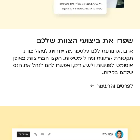
שפרו את ביצועי הצוות שלכם
ארבוקס נותנת לכם פלטפורמה ייחדוית לניהול צוות,
תקשורת ארגונית וניהול משימות. הקצו חברי צוות באופן
אוטומטי לפגישות ולשיעורים, ואפשרו להם לנהל את הזמן
שלהם בקלות.
לפרטים והרשמה