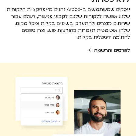
עסקים שמשתמשים ב-Arbox נהנים מאפליקציית הלקוחות
שלנו! אפשרו ללקוחות שלכם לקבוע פגישות, לשלם עבור
שירותים מוצרים ולהתעדכן בשינויים בקלות ומכל מקום.
שלחו אוטומטית תזכורות בהודעות פוש, וצרו טפסים
לחתימה דיגיטלית בקלות.
לפרטים והרשמה