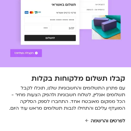
קבלו תשלום מלקוחות בקלות
עם פתרון התשלומים והחשבוניות שלנו, תוכלו לקבל
תשלומים אונליין, לשלוח חשבוניות ולהפיק הצעות מחיר -
הכל ממקום מאובטח אחד. התחברו לספק הסליקה
המועדף עליכם והתחילו לגבות תשלומים מראש עוד היום.
לפרטים והרשמה