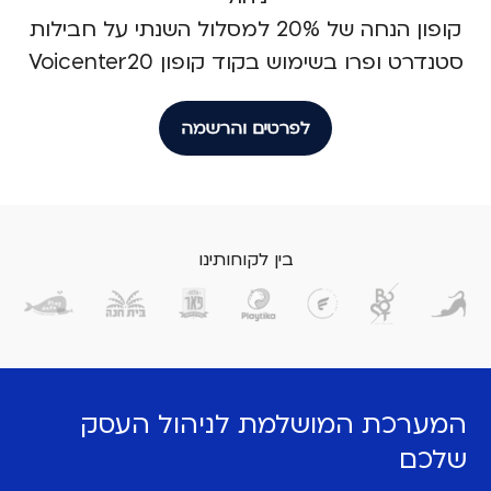
קופון הנחה של 20% למסלול השנתי על חבילות
סטנדרט ופרו בשימוש בקוד קופון Voicenter20
לפרטים והרשמה
בין לקוחותינו
המערכת המושלמת לניהול העסק
שלכם