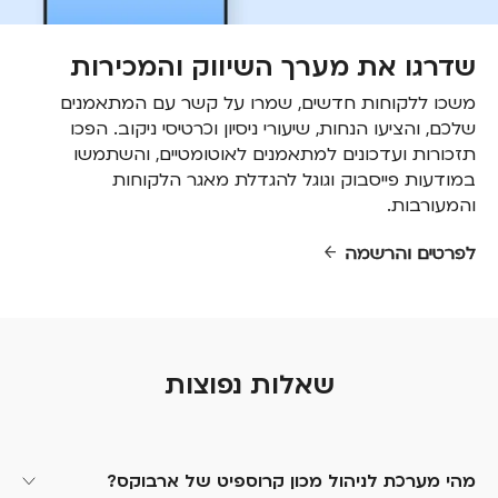
שדרגו את מערך השיווק והמכירות
משכו ללקוחות חדשים, שמרו על קשר עם המתאמנים
שלכם, והציעו הנחות, שיעורי ניסיון וכרטיסי ניקוב. הפכו
תזכורות ועדכונים למתאמנים לאוטומטיים, והשתמשו
במודעות פייסבוק וגוגל להגדלת מאגר הלקוחות
והמעורבות.
לפרטים והרשמה
שאלות נפוצות
מהי מערכת לניהול מכון קרוספיט של ארבוקס?