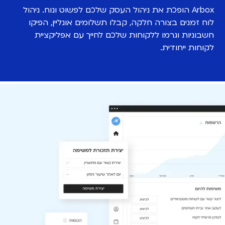
Arbox הופכת את ניהול העסק שלכם לפשוט ונוח. ניהול
לוח זמנים בצורה חלקה, קבלו תשלומים אונליין, הפיקו
חשבוניות וגרמו ללקוחות שלכם לחייך עם אפליקציית
לקוחות ייחודית.