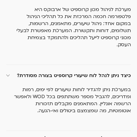
מערכת לניהול מכון קרוספיט של ארבוקס היא
פלטפורמה חכמה המרכזת את כל תהליכי הניהול
במקום אחד: ניהול שיעורים, מתאמנים, הרשמות,
תשלומים, דוחות ותקשורת. המערכת מאפשרת לבעלי
מכוני קרוספיט לייעל תהליכים ולהתמקד בצמיחת
העסק.
כיצד ניתן לנהל לוח שיעורי קרוספיט בצורה מסודרת?
במערכת ניתן להגדיר לוחות שיעורים לפי ימים, רמות
ומדריכים, להגביל מספר משתתפים בכל WOD ולאפשר
הרשמה אונליין. המתאמנים מקבלים תזכורות
אוטומטיות, מה שמצמצם ביטולים ואי-הגעה.