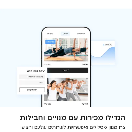
הגדילו מכירות עם מנויים וחבילות
צרו מגוון מסלולים ואפשרויות לשרותים שלכם והציעו