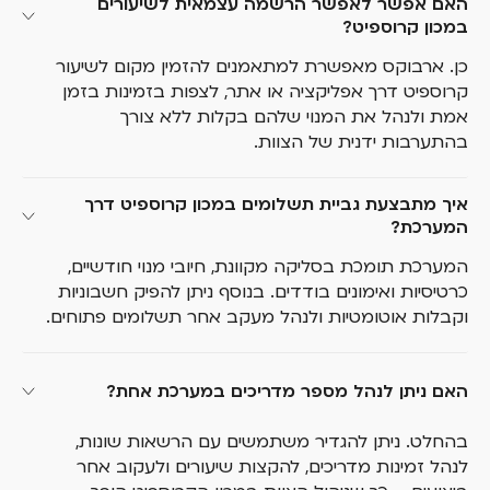
האם אפשר לאפשר הרשמה עצמאית לשיעורים 
במכון קרוספיט?
כן. ארבוקס מאפשרת למתאמנים להזמין מקום לשיעור
קרוספיט דרך אפליקציה או אתר, לצפות בזמינות בזמן
אמת ולנהל את המנוי שלהם בקלות ללא צורך
בהתערבות ידנית של הצוות.
איך מתבצעת גביית תשלומים במכון קרוספיט דרך 
המערכת?
המערכת תומכת בסליקה מקוונת, חיובי מנוי חודשיים,
כרטיסיות ואימונים בודדים. בנוסף ניתן להפיק חשבוניות
וקבלות אוטומטיות ולנהל מעקב אחר תשלומים פתוחים.
האם ניתן לנהל מספר מדריכים במערכת אחת?
בהחלט. ניתן להגדיר משתמשים עם הרשאות שונות,
לנהל זמינות מדריכים, להקצות שיעורים ולעקוב אחר