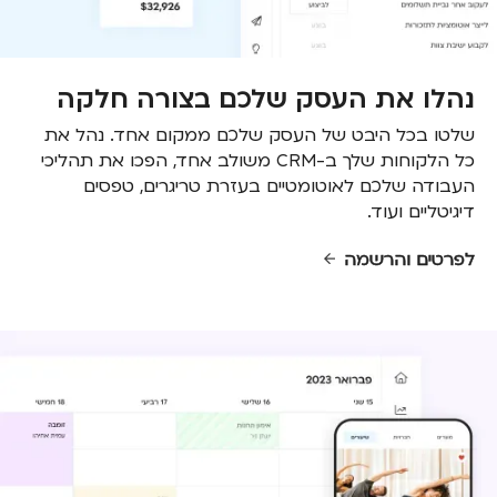
נהלו את העסק שלכם בצורה חלקה
שלטו בכל היבט של העסק שלכם ממקום אחד. נהל את
כל הלקוחות שלך ב-CRM משולב אחד, הפכו את תהליכי
העבודה שלכם לאוטומטיים בעזרת טריגרים, טפסים
דיגיטליים ועוד.
לפרטים והרשמה