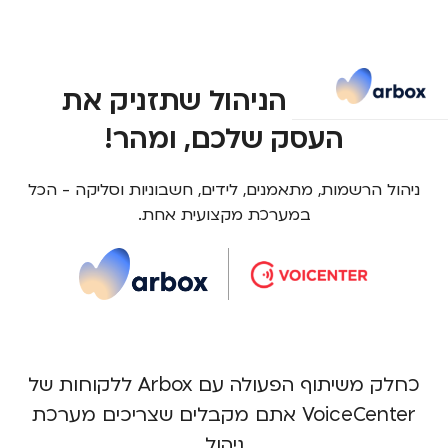
מערכת הניהול שתזניק את
העסק שלכם, ומהר!
ניהול הרשמות, מתאמנים, לידים, חשבוניות וסליקה - הכל
במערכת מקצועית אחת.
כחלק משיתוף הפעולה עם Arbox ללקוחות של
VoiceCenter אתם מקבלים שצריכים מערכת
ניהול