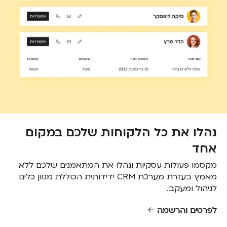
נהלו את כל הלקוחות שלכם במקום
אחד
מקסמו פעולות עסקיות ונהלו את המתאמנים שלכם ללא
מאמץ בעזרת מערכת CRM ידידותית הכוללת מגוון כלים
לניהול ומעקב.
לפרטים והרשמה