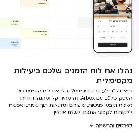
נהלו את לוח הזמנים שלכם ביעילות
מקסימלית
נמאס לכם לעבור בין יומנים? נהלו את לוח הזמנים של
העסק שלכם עם Arbox. זה מהיר, קל ומהנה! הגדירו
זמינות וקבעו פגישות, שיעורים וסדנאות תוך שניות, ואפשרו
ללקוחות לקבוע אתכם ולשלם אונליין.
לפרטים והרשמה