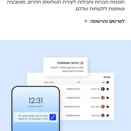
תוכניות חברות וחבילות ליצירת תשלומים חוזרים, מוטיבציה
ונאמנות ללקוחות שלכם.
לפרטים והרשמה