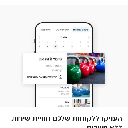
העניקו ללקוחות שלכם חוויית שירות
ללא פשרות