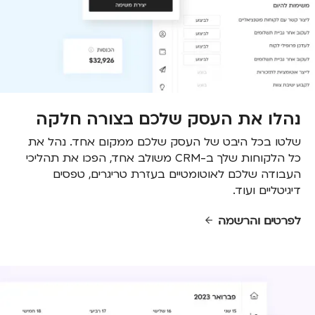
נהלו את העסק שלכם בצורה חלקה
שלטו בכל היבט של העסק שלכם ממקום אחד. נהל את
כל הלקוחות שלך ב-CRM משולב אחד, הפכו את תהליכי
העבודה שלכם לאוטומטיים בעזרת טריגרים, טפסים
דיגיטליים ועוד.
לפרטים והרשמה