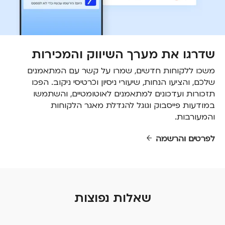
שדרגו את מערך השיווק והמכירות
משכו ללקוחות חדשים, שמרו על קשר עם המתאמנים
שלכם, והציעו הנחות, שיעורי ניסיון וכרטיסי ניקוב. הפכו
תזכורות ועדכונים למתאמנים לאוטומטיים, והשתמשו
במודעות פייסבוק וגוגל להגדלת מאגר הלקוחות
והמעורבות.
לפרטים והרשמה
שאלות נפוצות