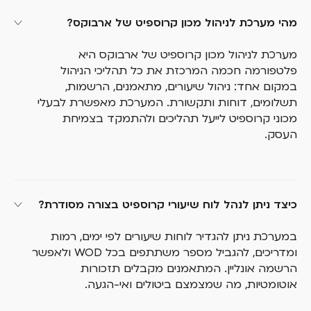
מהי מערכת לניהול מכון קרוספיט של ארבוקס?
מערכת לניהול מכון קרוספיט של ארבוקס היא
פלטפורמה חכמה המרכזת את כל תהליכי הניהול
במקום אחד: ניהול שיעורים, מתאמנים, הרשמות,
תשלומים, דוחות ותקשורת. המערכת מאפשרת לבעלי
מכוני קרוספיט לייעל תהליכים ולהתמקד בצמיחת
העסק.
כיצד ניתן לנהל לוח שיעורי קרוספיט בצורה מסודרת?
במערכת ניתן להגדיר לוחות שיעורים לפי ימים, רמות
ומדריכים, להגביל מספר משתתפים בכל WOD ולאפשר
הרשמה אונליין. המתאמנים מקבלים תזכורות
אוטומטיות, מה שמצמצם ביטולים ואי-הגעה.