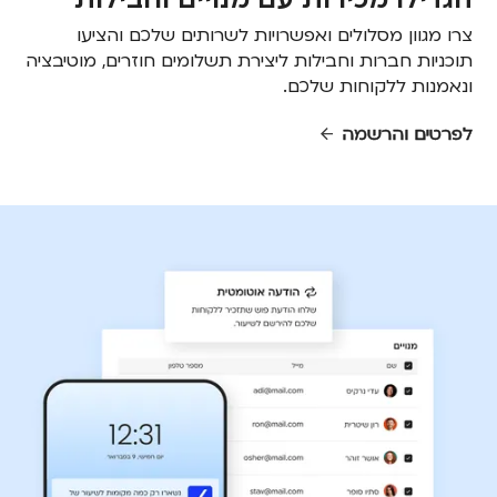
צרו מגוון מסלולים ואפשרויות לשרותים שלכם והציעו
תוכניות חברות וחבילות ליצירת תשלומים חוזרים, מוטיבציה
ונאמנות ללקוחות שלכם.
לפרטים והרשמה