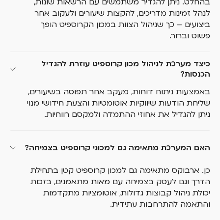
בהחלט. ניתן להגדיר משתמשים עם הרשאות שונות,
לנהל זמינות מדריכים, להקצות שיעורים ולעקוב אחר
ביצועים – כך שניהול הצוות במכון הקרוספיט הופך
פשוט וברור.
כיצד מערכת לניהול מכון קרוספיט עוזרת להגדיל 
הכנסות?
באמצעות ניתוח דוחות, מעקב אחר תפוסה בשיעורים,
שליחת הודעות שיווקיות אוטומטיות והצעת חידושי מנוי
ניתן להגדיל את אחוזי ההתמדה ולמקסם רווחיות.
האם המערכת מתאימה גם למכוני קרוספיט בצמיחה?
כן. ארבוקס מתאימה גם למכון קרוספיט קטן בתחילת
הדרך וגם לעסק בצמיחה עם מאות מתאמנים, בזכות
יכולת ניהול קבוצות גדולות, אוטומציות מתקדמות
והתאמה להתרחבות עתידית.