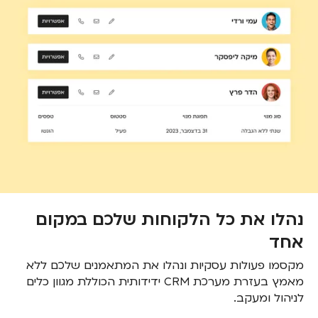
נהלו את כל הלקוחות שלכם במקום
אחד
מקסמו פעולות עסקיות ונהלו את המתאמנים שלכם ללא
מאמץ בעזרת מערכת CRM ידידותית הכוללת מגוון כלים
לניהול ומעקב.