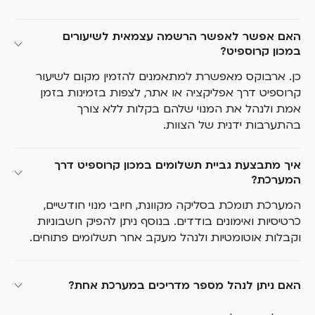
האם אפשר לאפשר הרשמה עצמאית לשיעורים 
במכון קרוספיט?
כן. ארבוקס מאפשרת למתאמנים להזמין מקום לשיעור
קרוספיט דרך אפליקציה או אתר, לצפות בזמינות בזמן
אמת ולנהל את המנוי שלהם בקלות ללא צורך
בהתערבות ידנית של הצוות.
איך מתבצעת גביית תשלומים במכון קרוספיט דרך 
המערכת?
המערכת תומכת בסליקה מקוונת, חיובי מנוי חודשיים,
כרטיסיות ואימונים בודדים. בנוסף ניתן להפיק חשבוניות
וקבלות אוטומטיות ולנהל מעקב אחר תשלומים פתוחים.
האם ניתן לנהל מספר מדריכים במערכת אחת?