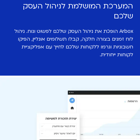
המערכת המושלמת לניהול העסק
שלכם
Arbox הופכת את ניהול העסק שלכם לפשוט ונוח. ניהול
לוח זמנים בצורה חלקה, קבלו תשלומים אונליין, הפיקו
חשבוניות וגרמו ללקוחות שלכם לחייך עם אפליקציית
לקוחות ייחודית.