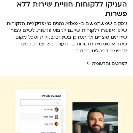
העניקו ללקוחות חוויית שירות ללא
פשרות
עסקים שמשתמשים ב-Arbox נהנים מאפליקציית הלקוחות
שלנו! אפשרו ללקוחות שלכם לקבוע פגישות, לשלם עבור
שירותים מוצרים ולהתעדכן בשינויים בקלות ומכל מקום.
שלחו אוטומטית תזכורות בהודעות פוש, וצרו טפסים
לחתימה דיגיטלית בקלות.
לפרטים והרשמה