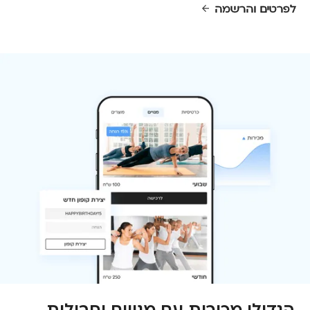
לפרטים והרשמה
הגדילו מכירות עם מנויים וחבילות