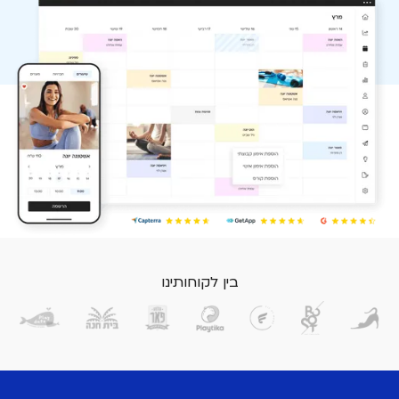
בין לקוחותינו