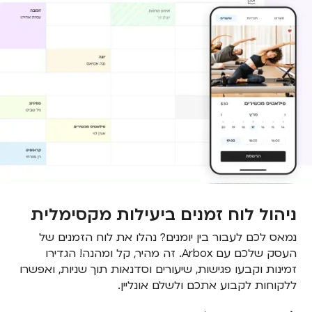
ניהול לוח זמנים ביעילות מקסימלית
נמאס לכם לעבור בין יומנים? נהלו את לוח הזמנים של
העסק שלכם עם Arbox. זה מהיר, קל ומהנה! הגדירו
זמינות וקבעו פגישות, שיעורים וסדנאות תוך שניות, ואפשרו
ללקוחות לקבוע אתכם ולשלם אונליין.