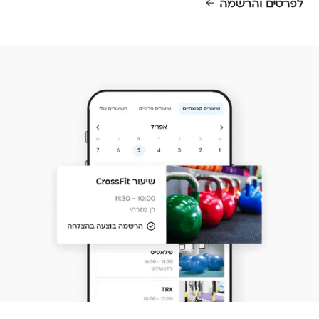
לפרטים והרשמה