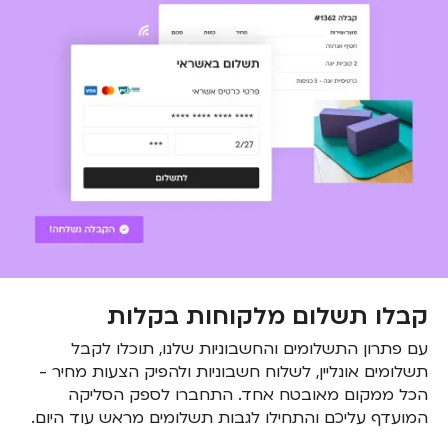
קבלו תשלום מלקוחות בקלות
עם פתרון התשלומים והחשבוניות שלנו, תוכלו לקבל
תשלומים אונליין, לשלוח חשבוניות ולהפיק הצעות מחיר -
הכל ממקום מאובטח אחד. התחברו לספק הסליקה
המועדף עליכם והתחילו לגבות תשלומים מראש עוד היום.