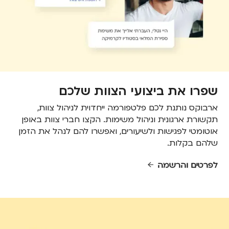
שפרו את ביצועי הצוות שלכם
ארבוקס נותנת לכם פלטפורמה ייחדוית לניהול צוות,
תקשורת ארגונית וניהול משימות. הקצו חברי צוות באופן
אוטומטי לפגישות ולשיעורים, ואפשרו להם לנהל את הזמן
שלהם בקלות.
לפרטים והרשמה