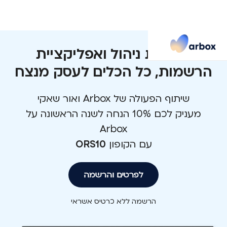
מערכת ניהול ואפליקציית
הרשמות, כל הכלים לעסק מנצח
שיתוף הפעולה של Arbox ואור שאקי
מעניק לכם 10% הנחה לשנה הראשונה על
Arbox
עם הקופון
ORS10
לפרטים והרשמה
הרשמה ללא כרטיס אשראי