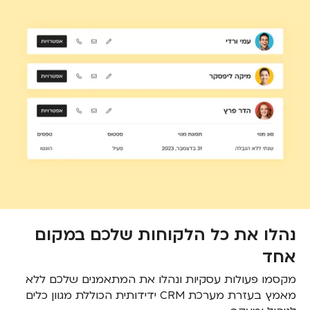
נהלו את כל הלקוחות שלכם במקום
אחד
מקסמו פעולות עסקיות ונהלו את המתאמנים שלכם ללא
מאמץ בעזרת מערכת CRM ידידותית הכוללת מגוון כלים