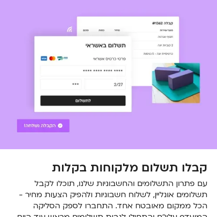
קבלו תשלום מלקוחות בקלות
עם פתרון התשלומים והחשבוניות שלנו, תוכלו לקבל
תשלומים אונליין, לשלוח חשבוניות ולהפיק הצעות מחיר -
הכל ממקום מאובטח אחד. התחברו לספק הסליקה
המועדף עליכם והתחילו לגבות תשלומים מראש עוד היום.