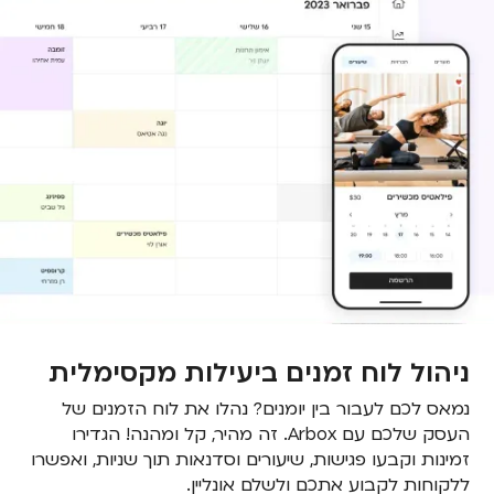
ניהול לוח זמנים ביעילות מקסימלית
נמאס לכם לעבור בין יומנים? נהלו את לוח הזמנים של
העסק שלכם עם Arbox. זה מהיר, קל ומהנה! הגדירו
זמינות וקבעו פגישות, שיעורים וסדנאות תוך שניות, ואפשרו
ללקוחות לקבוע אתכם ולשלם אונליין.