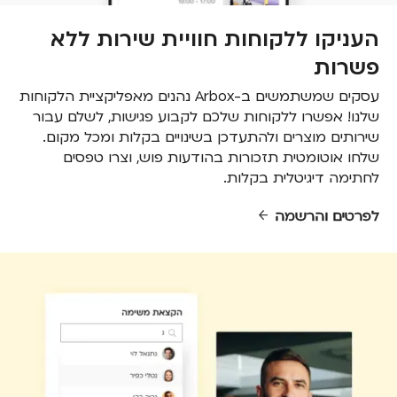
העניקו ללקוחות חוויית שירות ללא
פשרות
עסקים שמשתמשים ב-Arbox נהנים מאפליקציית הלקוחות
שלנו! אפשרו ללקוחות שלכם לקבוע פגישות, לשלם עבור
שירותים מוצרים ולהתעדכן בשינויים בקלות ומכל מקום.
שלחו אוטומטית תזכורות בהודעות פוש, וצרו טפסים
לחתימה דיגיטלית בקלות.
לפרטים והרשמה