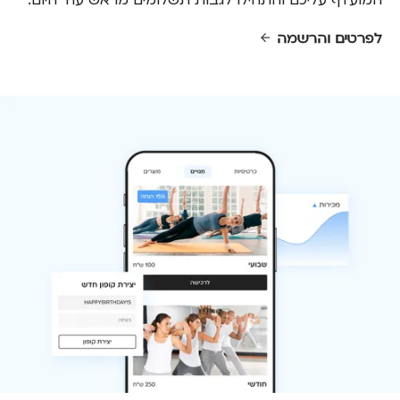
לפרטים והרשמה