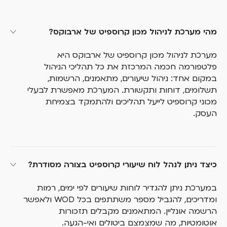
מהי מערכת לניהול מכון קרוספיט של ארבוקס?
מערכת לניהול מכון קרוספיט של ארבוקס היא
פלטפורמה חכמה המרכזת את כל תהליכי הניהול
במקום אחד: ניהול שיעורים, מתאמנים, הרשמות,
תשלומים, דוחות ותקשורת. המערכת מאפשרת לבעלי
מכוני קרוספיט לייעל תהליכים ולהתמקד בצמיחת
העסק.
כיצד ניתן לנהל לוח שיעורי קרוספיט בצורה מסודרת?
במערכת ניתן להגדיר לוחות שיעורים לפי ימים, רמות
ומדריכים, להגביל מספר משתתפים בכל WOD ולאפשר
הרשמה אונליין. המתאמנים מקבלים תזכורות
אוטומטיות, מה שמצמצם ביטולים ואי-הגעה.