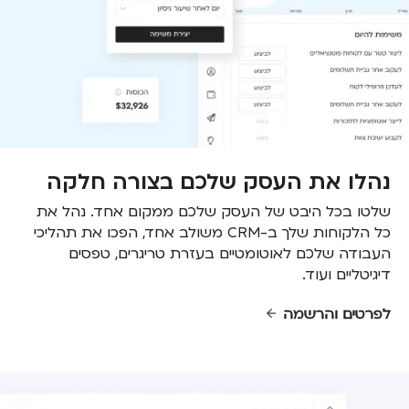
נהלו את העסק שלכם בצורה חלקה
שלטו בכל היבט של העסק שלכם ממקום אחד. נהל את
כל הלקוחות שלך ב-CRM משולב אחד, הפכו את תהליכי
העבודה שלכם לאוטומטיים בעזרת טריגרים, טפסים
דיגיטליים ועוד.
לפרטים והרשמה