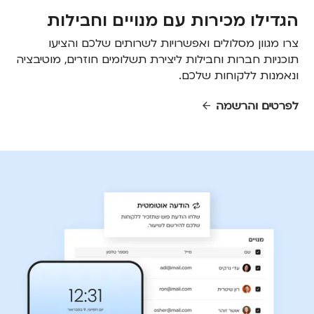
הגדילו מכירות עם מנויים וחבילות
צרו מגוון מסלולים ואפשרויות לשרותים שלכם והציעו
תוכניות חברות וחבילות ליצירת תשלומים חוזרים, מוטיבציה
ונאמנות ללקוחות שלכם.
לפרטים והרשמה