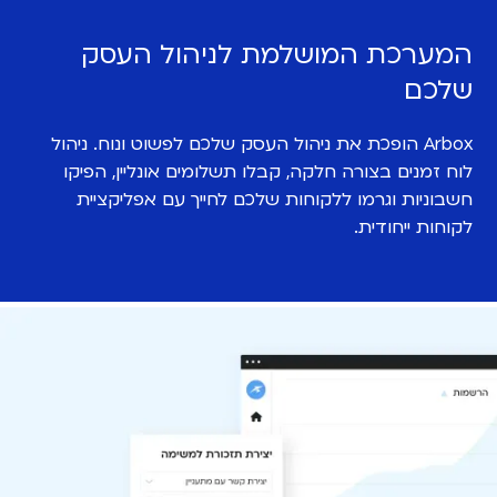
המערכת המושלמת לניהול העסק
שלכם
Arbox הופכת את ניהול העסק שלכם לפשוט ונוח. ניהול
לוח זמנים בצורה חלקה, קבלו תשלומים אונליין, הפיקו
חשבוניות וגרמו ללקוחות שלכם לחייך עם אפליקציית
לקוחות ייחודית.