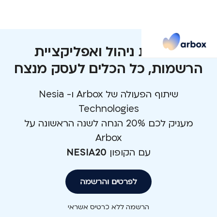
מערכת ניהול ואפליקציית
הרשמות, כל הכלים לעסק מנצח
שיתוף הפעולה של Arbox ו- Nesia
Technologies
מעניק לכם 20% הנחה לשנה הראשונה על
Arbox
עם הקופון
NESIA20
לפרטים והרשמה
הרשמה ללא כרטיס אשראי