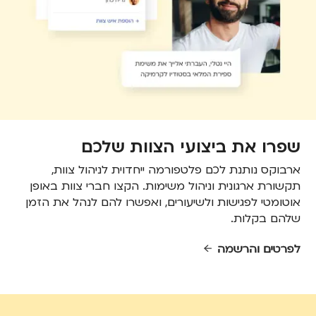
שפרו את ביצועי הצוות שלכם
ארבוקס נותנת לכם פלטפורמה ייחדוית לניהול צוות,
תקשורת ארגונית וניהול משימות. הקצו חברי צוות באופן
אוטומטי לפגישות ולשיעורים, ואפשרו להם לנהל את הזמן
שלהם בקלות.
לפרטים והרשמה