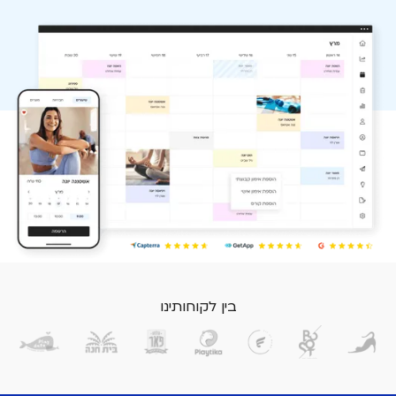
בין לקוחותינו