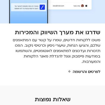
שדרגו את מערך השיווק והמכירות
משכו ללקוחות חדשים, שמרו על קשר עם המתאמנים
שלכם, והציעו הנחות, שיעורי ניסיון וכרטיסי ניקוב. הפכו
תזכורות ועדכונים למתאמנים לאוטומטיים, והשתמשו
במודעות פייסבוק וגוגל להגדלת מאגר הלקוחות
והמעורבות.
לפרטים והרשמה
שאלות נפוצות