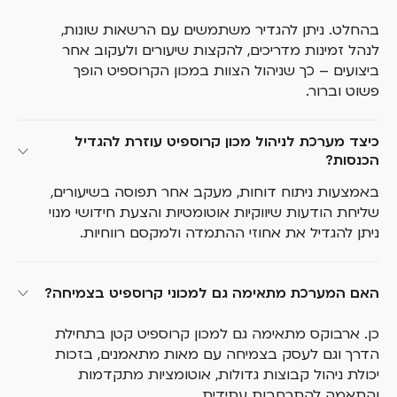
בהחלט. ניתן להגדיר משתמשים עם הרשאות שונות,
לנהל זמינות מדריכים, להקצות שיעורים ולעקוב אחר
ביצועים – כך שניהול הצוות במכון הקרוספיט הופך
פשוט וברור.
כיצד מערכת לניהול מכון קרוספיט עוזרת להגדיל 
הכנסות?
באמצעות ניתוח דוחות, מעקב אחר תפוסה בשיעורים,
שליחת הודעות שיווקיות אוטומטיות והצעת חידושי מנוי
ניתן להגדיל את אחוזי ההתמדה ולמקסם רווחיות.
האם המערכת מתאימה גם למכוני קרוספיט בצמיחה?
כן. ארבוקס מתאימה גם למכון קרוספיט קטן בתחילת
הדרך וגם לעסק בצמיחה עם מאות מתאמנים, בזכות
יכולת ניהול קבוצות גדולות, אוטומציות מתקדמות
והתאמה להתרחבות עתידית.