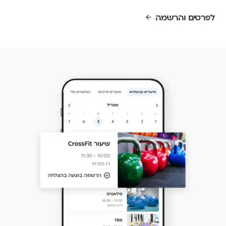
לפרטים והרשמה