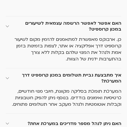
האם אפשר לאפשר הרשמה עצמאית לשיעורים 
במכון קרוספיט?
כן. ארבוקס מאפשרת למתאמנים להזמין מקום לשיעור
קרוספיט דרך אפליקציה או אתר, לצפות בזמינות בזמן
אמת ולנהל את המנוי שלהם בקלות ללא צורך
בהתערבות ידנית של הצוות.
איך מתבצעת גביית תשלומים במכון קרוספיט דרך 
המערכת?
המערכת תומכת בסליקה מקוונת, חיובי מנוי חודשיים,
כרטיסיות ואימונים בודדים. בנוסף ניתן להפיק חשבוניות
וקבלות אוטומטיות ולנהל מעקב אחר תשלומים פתוחים.
האם ניתן לנהל מספר מדריכים במערכת אחת?