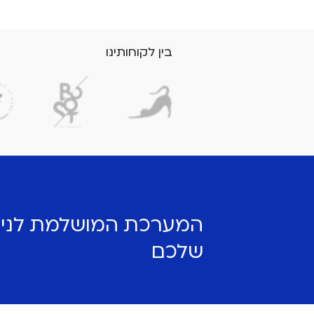
בין לקוחותינו
המערכת המושלמת לניה
שלכם