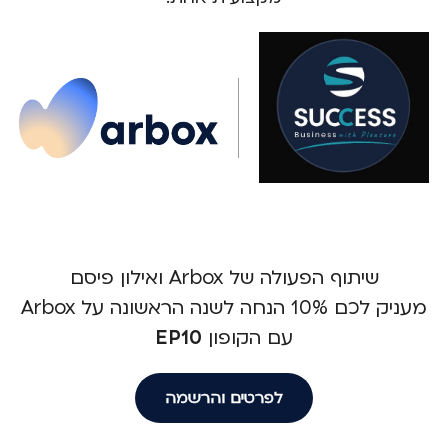
שיתוף הפעולה של Arbox ואילון פיסם
מעניק לכם 10% הנחה לשנה הראשונה על Arbox
עם הקופון
EP10
לפרטים והרשמה