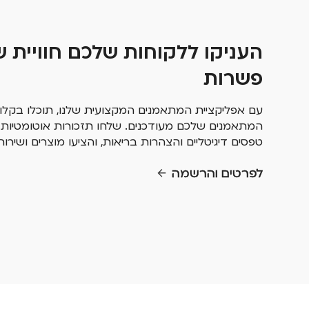
העניקו ללקוחות שלכם חוויית ש
פשרות
עם אפליקציית המתאמנים המקצועית שלנו, תוכלו בקלו
המתאמנים שלכם מעודכנים. שלחו תזכורות אוטומטיות 
טפסים דיגיטליים והצהרות בריאות, והציעו מוצרים ושירו
לפרטים והרשמה