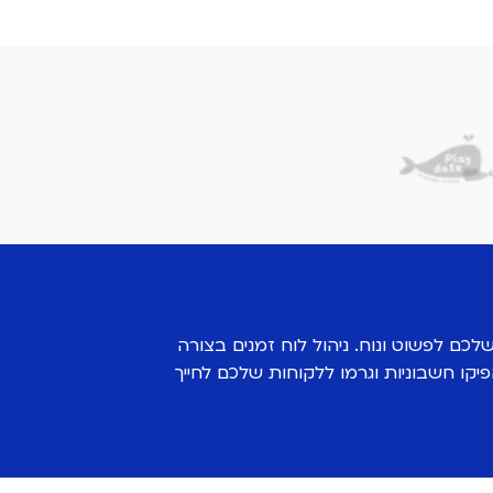
ק שלכם לפשוט ונוח. ניהול לוח זמנים בצורה
פיקו חשבוניות וגרמו ללקוחות שלכם לחייך