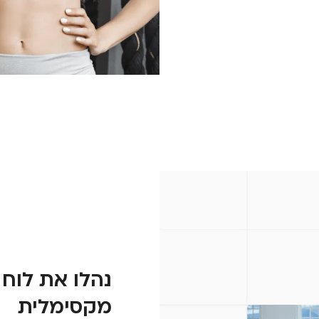
נהלו את לוח 
מקסימלית