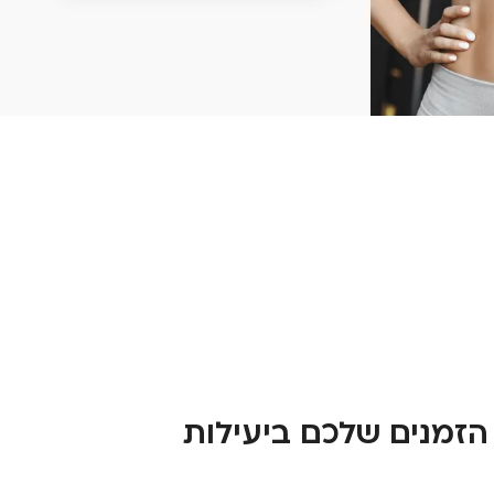
הזמנים שלכם ביעילות