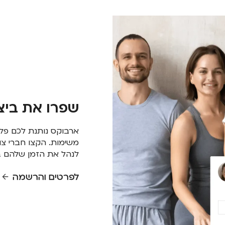
שפרו את ביצ
ארבוקס נותנת לכם פלטפ
משימות. הקצו חברי צוו
לנהל את הזמן שלהם ב
לפרטים והרשמה