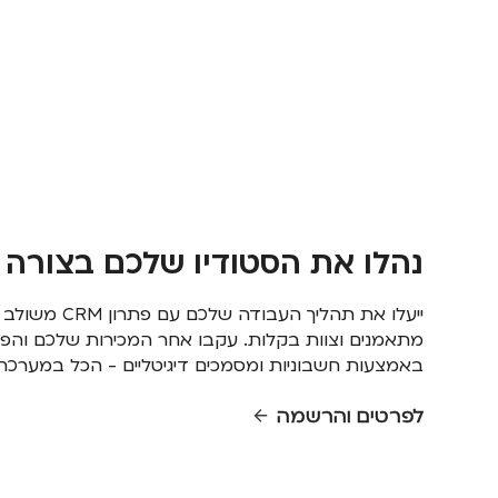
נהלו את הסטודיו שלכם בצורה
ייעלו את תהליך העבודה 
מתאמנים וצוות בקלות. עקבו אחר המכירות שלכם והפח
באמצעות חשבוניות ומסמכים דיגיטליים - הכל במערכ
לפרטים והרשמה