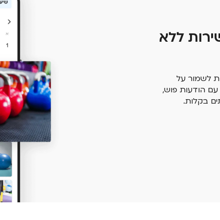
ירות ללא
ת לשמור על
עם הודעות פוש,
תים בקלות.