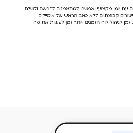
ם עם יומן מקצועי ואפשרו למתאמנים להרשם ולשלם
שיעורים קבוצתיים ללא כאב הראש של אימיילים
זמן לניהול לוח הזמנים ויותר זמן לעשות את מה