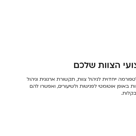
ועי הצוות שלכם
ורמה ייחדוית לניהול צוות, תקשורת ארגונית וניהול
ת באופן אוטומטי לפגישות ולשיעורים, ואפשרו להם
קלות.