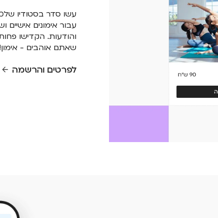
עשו סדר בסטודיו שלכ
עבור אימונים אישיים ו
והודעות. הקדישו פחות 
שאתם אוהבים - אימון!
לפרטים והרשמה